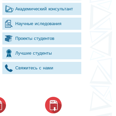
Академический консультант
Научные иследования
Проекты студентов
Лучшие студенты
Свяжитесь с нами