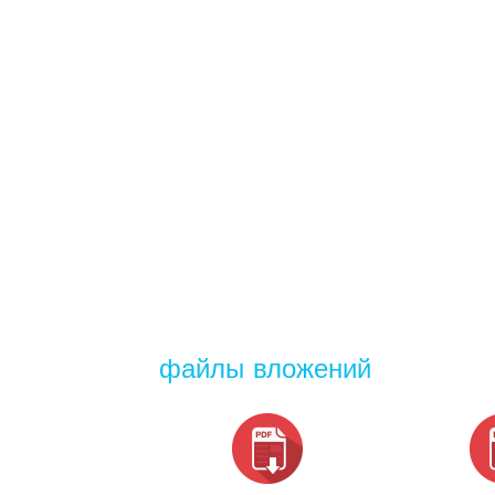
файлы вложений