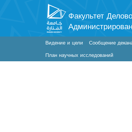
Факультет Делово
Администрирова
Видение и цели
Сообщение декан
План научных исследований