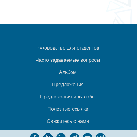
Руководство для студентов
Часто задаваемые вопросы
Альбом
Предложения
Предложения и жалобы
Полезные ссылки
Свяжитесь с нами