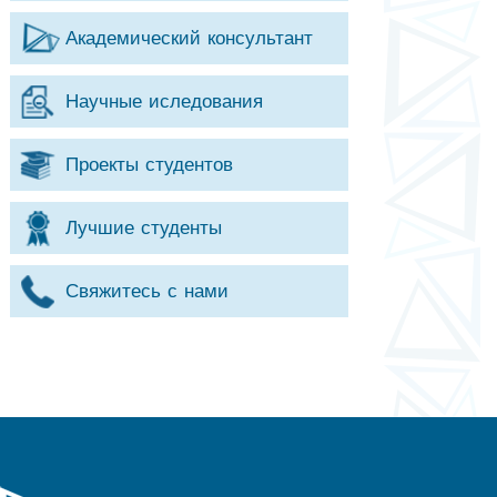
Академический консультант
Научные иследования
Проекты студентов
Лучшие студенты
Свяжитесь с нами