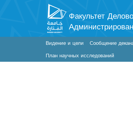
Факультет Делово
Администрирова
Видение и цели
Сообщение декан
План научных исследований