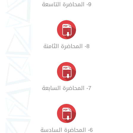
9- المحاضرة التاسعة
8- المحاضرة الثامنة
7- المحاضرة السابعة
6- المحاضرة السادسة