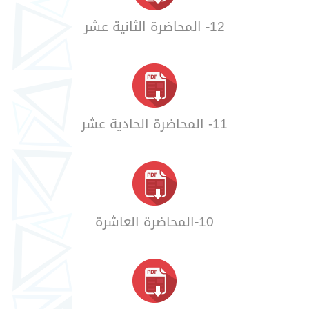
12- المحاضرة الثانية عشر
11- المحاضرة الحادية عشر
10-المحاضرة العاشرة