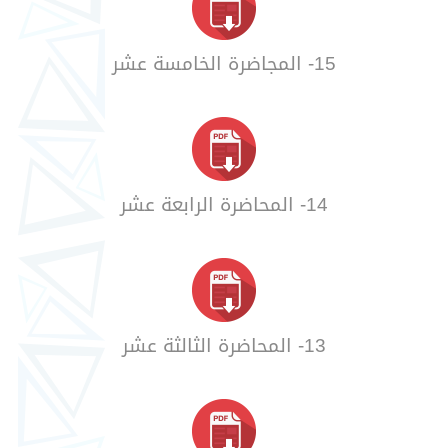
15- المجاضرة الخامسة عشر
14- المحاضرة الرابعة عشر
13- المحاضرة الثالثة عشر