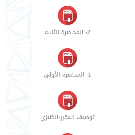
2- المحاضرة الثانية
1- المحاضرة الأولى
توصيف المقرر-انكليزي