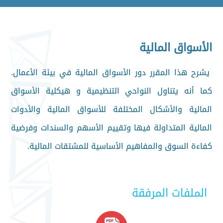
الأسواق المالية
يشرح هذا المقرر دور الأسواق المالية في بيئة الأعمال.
كما أنه يتناول النواحي التنظيمية و هيكلية الأسواق
المالية والأشكال المختلفة للأسواق المالية والأدوات
المالية المتداولة فيها وتقييم الأسهم والسندات وفرضية
كفاءة السوق والمفاهيم الأساسية للمشتقات المالية.
الملفات المرفقة