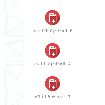
5- المحاضرة الخامسة
4- المحاضرة الرابعة
3- المحاضرة الثالثة