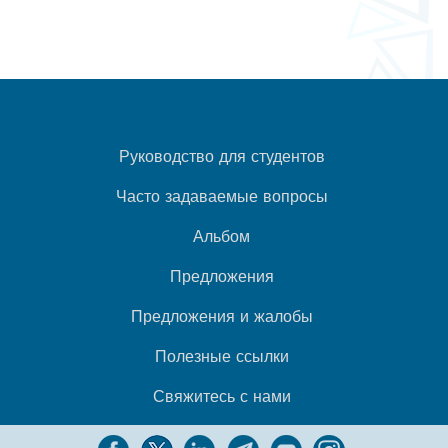
Руководство для студентов
Часто задаваемые вопросы
Альбом
Предложения
Предложения и жалобы
Полезные ссылки
Свяжитесь с нами