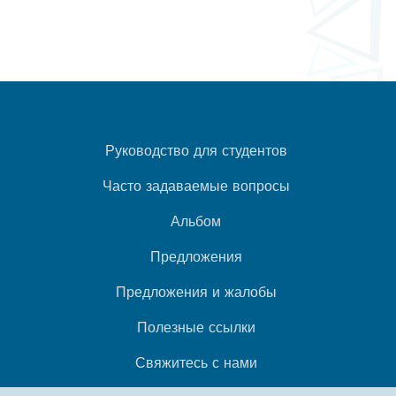
Руководство для студентов
Часто задаваемые вопросы
Альбом
Предложения
Предложения и жалобы
Полезные ссылки
Свяжитесь с нами