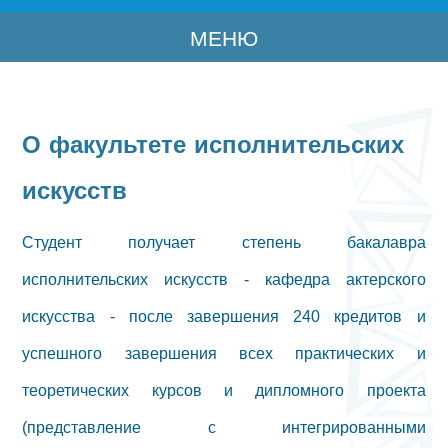
МЕНЮ
О факультете исполнительских
искусств
Студент получает степень бакалавра
исполнительских искусств - кафедра актерского
искусства - после завершения 240 кредитов и
успешного завершения всех практических и
теоретических курсов и дипломного проекта
(представление с интегрированными