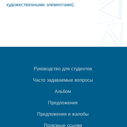
художественными элементами).
Руководство для студентов
Часто задаваемые вопросы
Альбом
Предложения
Предложения и жалобы
Полезные ссылки