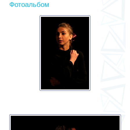
Фотоальбом