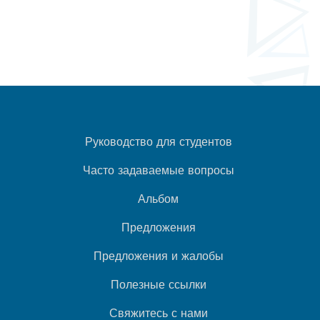
Руководство для студентов
Часто задаваемые вопросы
Альбом
Предложения
Предложения и жалобы
Полезные ссылки
Свяжитесь с нами