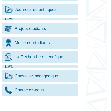
Journées scientifiques
Projets étudiants
Meilleurs étudiants
La Recherche scientifique
Conseiller pédagogique
Contactez-nous