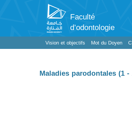
Faculté
d’odontologie
Vision et objectifs
Mot du Doyen
C
Maladies parodontales (1 - 