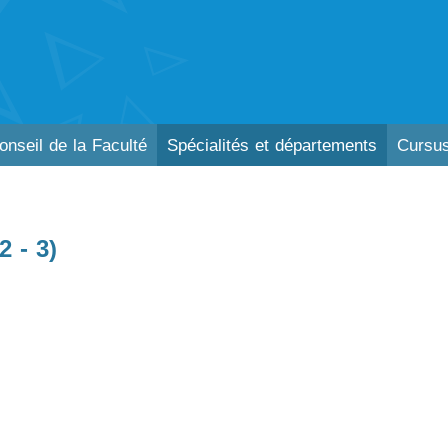
onseil de la Faculté
Spécialités et départements
Cursus
2 - 3)