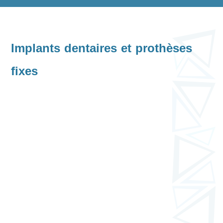
Implants dentaires et prothèses
fixes