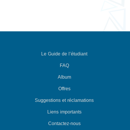
Le Guide de l’étudiant
FAQ
Album
Offres
Suggestions et réclamations
Liens importants
Contactez-nous