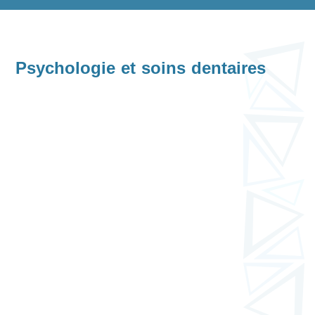
Psychologie et soins dentaires