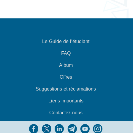
Le Guide de l’étudiant
FAQ
Album
Offres
Suggestions et réclamations
Liens importants
Contactez-nous