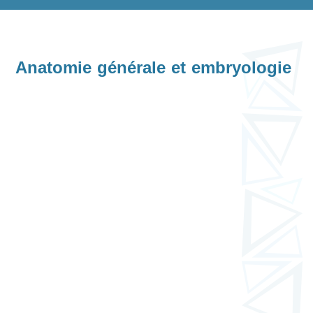
Anatomie générale et embryologie