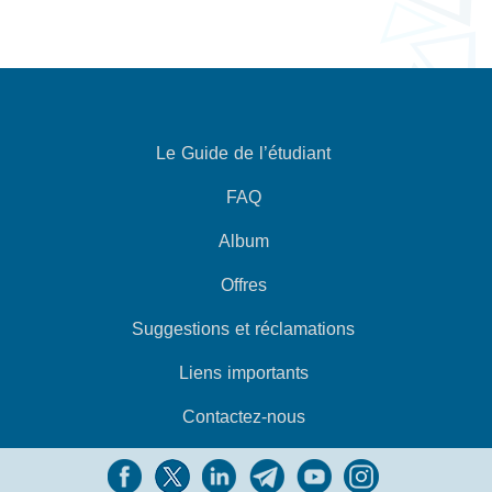
Le Guide de l’étudiant
FAQ
Album
Offres
Suggestions et réclamations
Liens importants
Contactez-nous