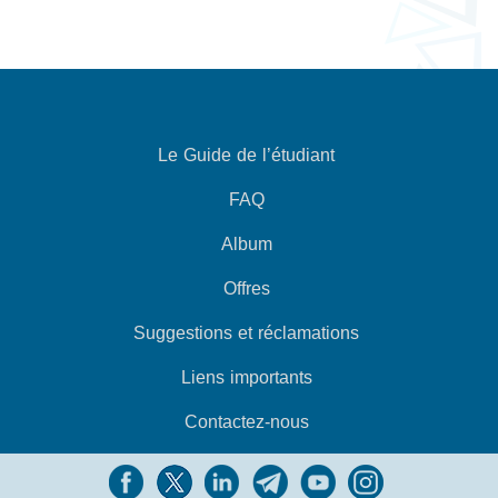
Le Guide de l’étudiant
FAQ
Album
Offres
Suggestions et réclamations
Liens importants
Contactez-nous