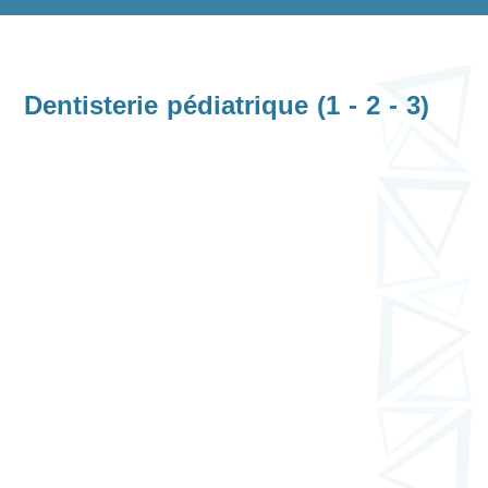
Dentisterie pédiatrique (1 - 2 - 3)