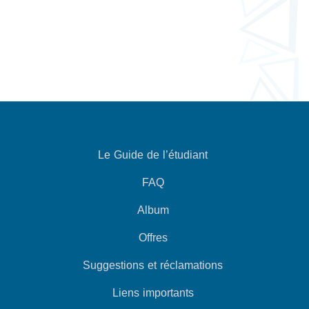
Le Guide de l’étudiant
FAQ
Album
Offres
Suggestions et réclamations
Liens importants