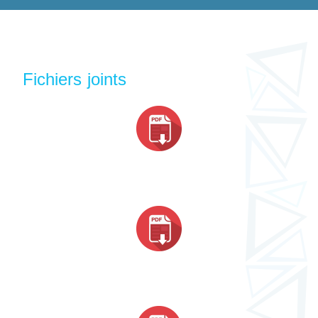
Fichiers joints