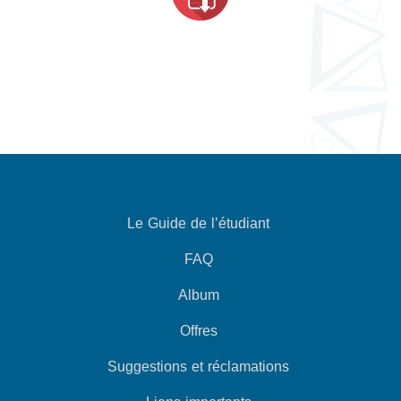
Le Guide de l’étudiant
FAQ
Album
Offres
Suggestions et réclamations