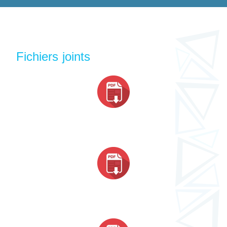
Fichiers joints