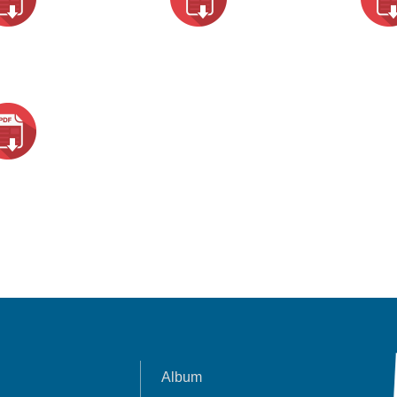
Album