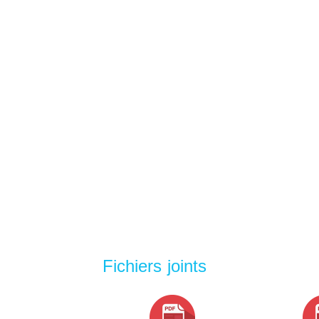
Fichiers joints