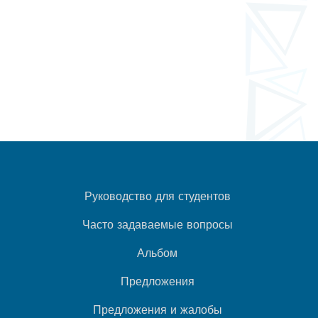
Руководство для студентов
Часто задаваемые вопросы
Альбом
Предложения
Предложения и жалобы