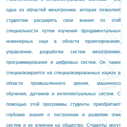
одна из областей мехатроники, которая позволяет
студентам расширять свои знания по этой
специальности путем изучения фундаментальных
инженерных наук в области проектирования,
управления, разработки систем мехатроники,
программирования и цифровых систем. Он также
специализируется на специализированных науках в
области промышленного зрения, машинного
обучения, датчиков и интеллектуальных систем. С
помощью этой программы студенты приобретают
глубокие знания о построении и развитии этих
систем и их влиянии на общество. Студенты могут