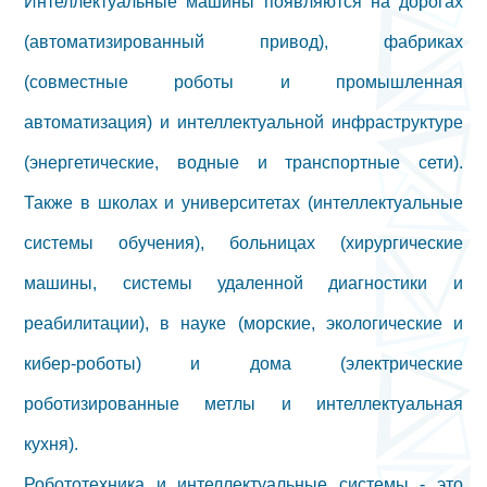
Интеллектуальные машины появляются на дорогах
(автоматизированный привод), фабриках
(совместные роботы и промышленная
автоматизация) и интеллектуальной инфраструктуре
(энергетические, водные и транспортные сети).
Также в школах и университетах (интеллектуальные
системы обучения), больницах (хирургические
машины, системы удаленной диагностики и
реабилитации), в науке (морские, экологические и
кибер-роботы) и дома (электрические
роботизированные метлы и интеллектуальная
кухня).
Робототехника и интеллектуальные системы - это