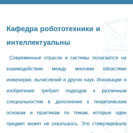
Кафедра робототехники и
интеллектуальны
Современные отрасли и системы полагаются на
взаимодействие между многими областями
инженерии, вычислений и других наук. Инновации и
изобретения требуют подходов к различным
специальностям в дополнение к теоретическим
основам и практикам по темам, которые один
предмет может не охватывать. Это стимулировало