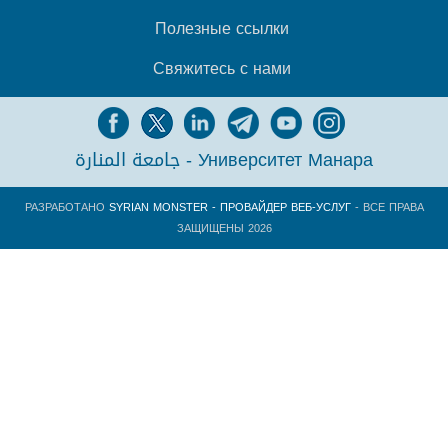
Полезные ссылки
Свяжитесь с нами
جامعة المنارة - Университет Манара
РАЗРАБОТАНО
SYRIAN MONSTER - ПРОВАЙДЕР ВЕБ-УСЛУГ
- ВСЕ ПРАВА
ЗАЩИЩЕНЫ 2026