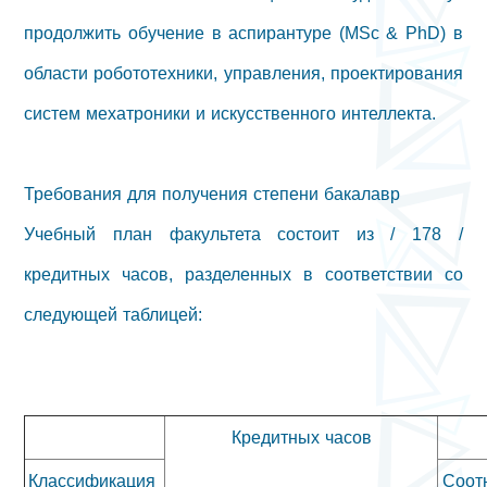
продолжить обучение в аспирантуре (MSc & PhD) в
области робототехники, управления, проектирования
систем мехатроники и искусственного интеллекта.
Требования для получения степени бакалавр
Учебный план факультета состоит из / 178 /
кредитных часов, разделенных в соответствии со
следующей таблицей:
Кредитных часов
Классификация
Соот