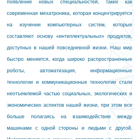
появление новых специальностей, таких как
современная мехатроника, которая концентрируется
на изучении компьютерных систем, которые
составляют основу «интеллектуальных» продуктов,
доступных в нашей повседневной жизни. Наш мир
быстро меняется, когда широко распространенные
роботы, автоматизация, информационные
технологии и коммуникационные технологии стали
неотъемлемой частью социальных, экологических и
экономических аспектов нашей жизни, при этом все
больше полагаясь на взаимодействие между
машинами с одной стороны и людьми с другой.