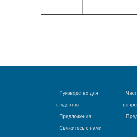
Руководство для
Част
студентов
вопр
Предложения
Пре
Свяжитесь с нами