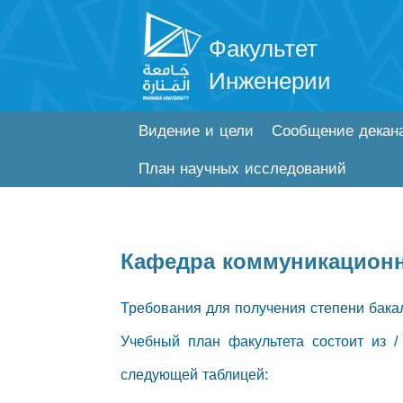
Факультет
Инженерии
Видение и цели
Сообщение декан
План научных исследований
Кафедра коммуникацион
Требования для получения степени бака
Учебный план факультета состоит из /
следующей таблицей: