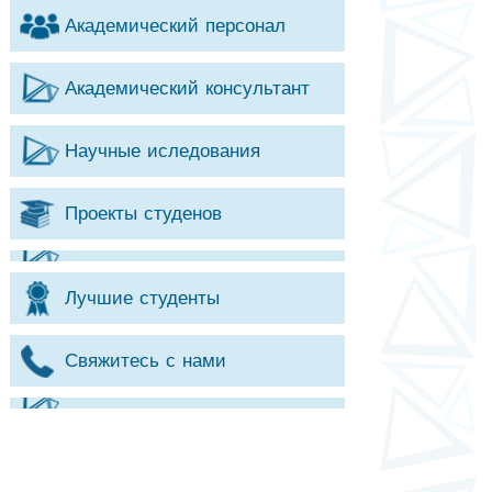
Академический персонал
Академический консультант
Научные иследования
Проекты студенов
Лучшие студенты
Свяжитесь с нами