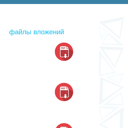
файлы вложений