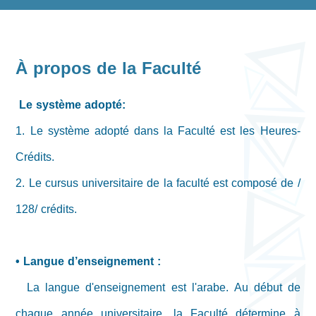
À propos de la Faculté
Le système adopté:
1. Le système adopté dans la Faculté est les Heures-
Crédits.
2. Le cursus universitaire de la faculté est composé de /
128/ crédits.
• Langue d’enseignement :
La langue d'enseignement est l'arabe. Au début de
chaque année universitaire, la Faculté détermine à