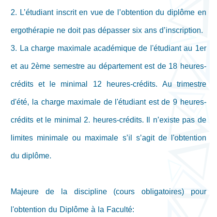
2. L’étudiant inscrit en vue de l’obtention du diplôme en
ergothérapie ne doit pas dépasser six ans d’inscription.
3. La charge maximale académique de l'étudiant au 1er
et au 2ème semestre au département est de 18 heures-
crédits et le minimal 12 heures-crédits. Au trimestre
d'été, la charge maximale de l'étudiant est de 9 heures-
crédits et le minimal 2. heures-crédits. Il n’existe pas de
limites minimale ou maximale s’il s’agit de l'obtention
du diplôme.
Majeure de la discipline (cours obligatoires) pour
l'obtention du Diplôme à la Faculté: