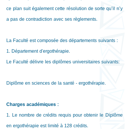
ce plan suit également cette résolution de sorte qu’il n’y
a pas de contradiction avec ses règlements.
La Faculté est composée des départements suivants :
1. Département d'ergothérapie.
Le Faculté délivre les diplômes universitaires suivants:
Diplôme en sciences de la santé - ergothérapie.
Charges académiques :
1. Le nombre de crédits requis pour obtenir le Diplôme
en ergothérapie est limité à 128 crédits.