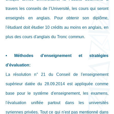
travers les conseils de l’Université, les cours qui seront
enseignés en anglais. Pour obtenir son diplôme,
l'étudiant doit étudier 10 crédits au moins en anglais, en
plus des cours d'anglais du Tronc commun.
• Méthodes d'enseignement et stratégies
d'évaluation:
La résolution n° 21 du Conseil de l'enseignement
supérieur datée du 28.09.2014 est appliquée comme
base pour le système d'enseignement, les examens,
l'évaluation unifiée partout dans les universités
syriennes privées. Tout ce qui n'est pas mentionné dans