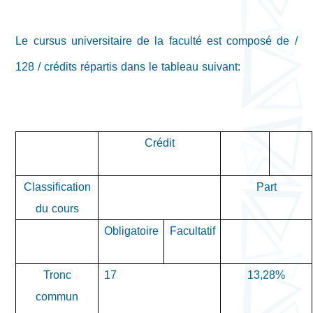
Le cursus universitaire de la faculté est composé de /
128 / crédits répartis dans le tableau suivant:
Crédit
Classification
Part
du cours
Obligatoire
Facultatif
Tronc
17
13,28%
commun