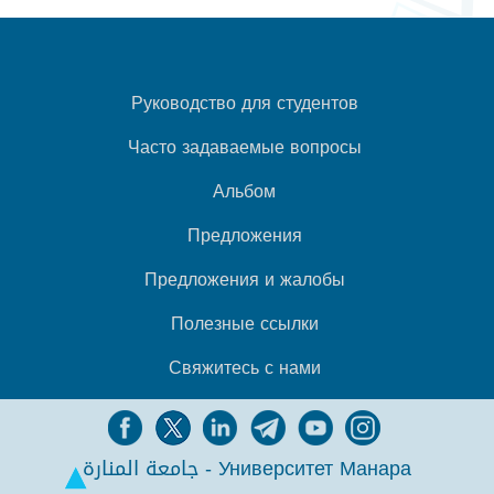
Руководство для студентов
Часто задаваемые вопросы
Альбом
Предложения
Предложения и жалобы
Полезные ссылки
Свяжитесь с нами
جامعة المنارة - Университет Манара