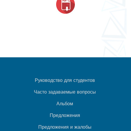
Руководство для студентов
Часто задаваемые вопросы
Альбом
Предложения
Предложения и жалобы