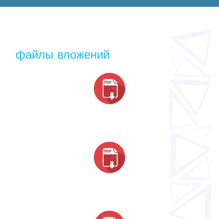
файлы вложений