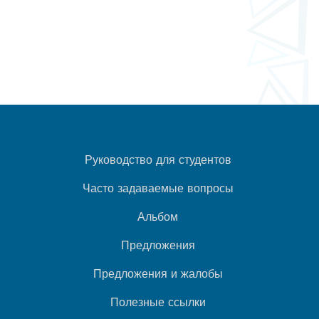
Руководство для студентов
Часто задаваемые вопросы
Альбом
Предложения
Предложения и жалобы
Полезные ссылки