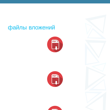
файлы вложений