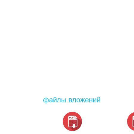
файлы вложений