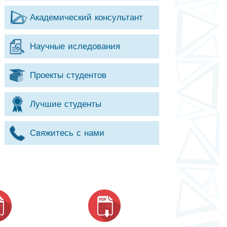
Академический консультант
Научные иследования
Проекты студентов
Лучшие студенты
Свяжитесь с нами