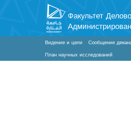
Факультет Делово
Администрирова
Видение и цели
Сообщение декан
План научных исследований