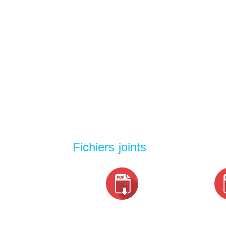
Fichiers joints