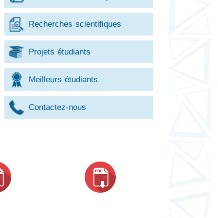
Recherches scientifiques
Projets étudiants
Meilleurs étudiants
Contactez-nous