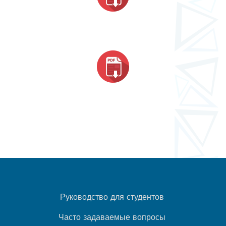
Руководство для студентов
Часто задаваемые вопросы