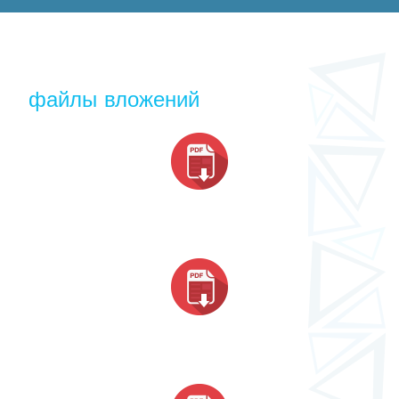
файлы вложений