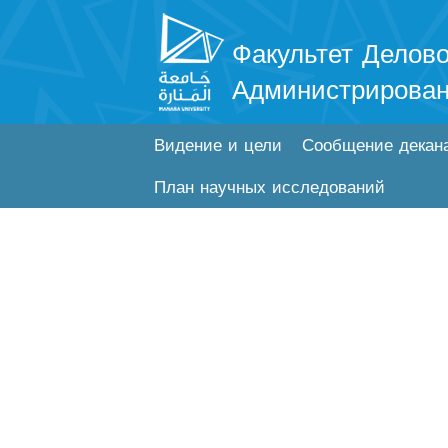
Факультет Делово
Администрирова
Видение и цели
Сообщение декан
План научных исследований