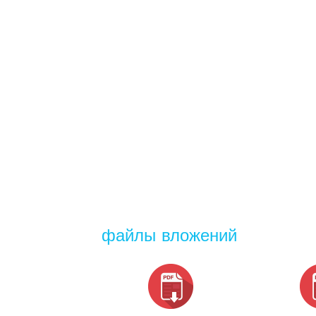
файлы вложений