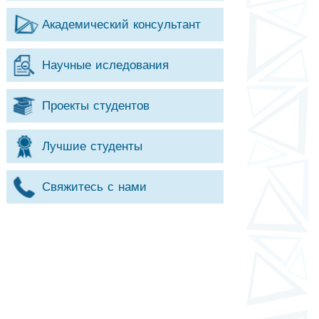
Академический консультант
Научные иследования
Проекты студентов
Лучшие студенты
Свяжитесь с нами