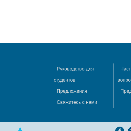
Руководство для
Част
студентов
вопр
Предложения
Пре
Свяжитесь с нами