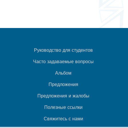
Руководство для студентов
Часто задаваемые вопросы
Альбом
Предложения
Предложения и жалобы
Полезные ссылки
Свяжитесь с нами