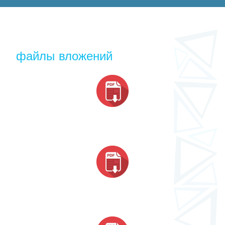
файлы вложений