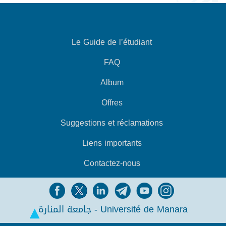
Le Guide de l’étudiant
FAQ
Album
Offres
Suggestions et réclamations
Liens importants
Contactez-nous
جامعة المنارة - Université de Manara