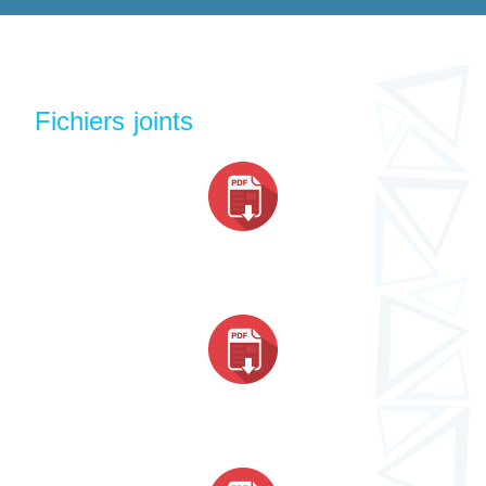
Fichiers joints