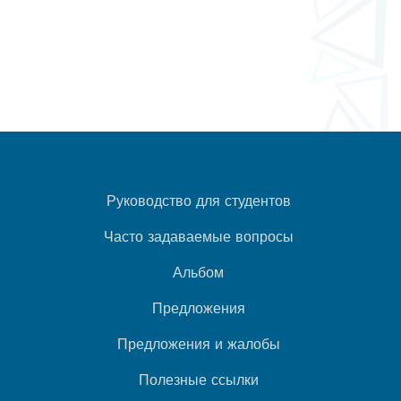
Руководство для студентов
Часто задаваемые вопросы
Альбом
Предложения
Предложения и жалобы
Полезные ссылки