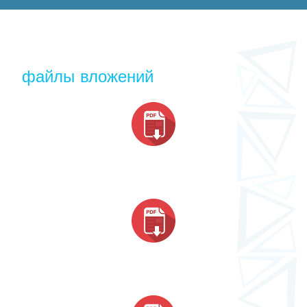
файлы вложений