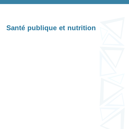
Santé publique et nutrition