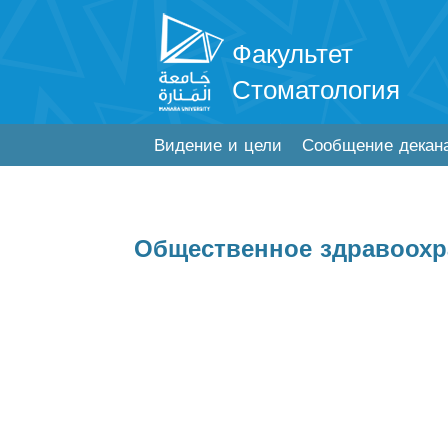
Факультет
Стоматология
Видение и цели
Сообщение декан
Общественное здравоохр