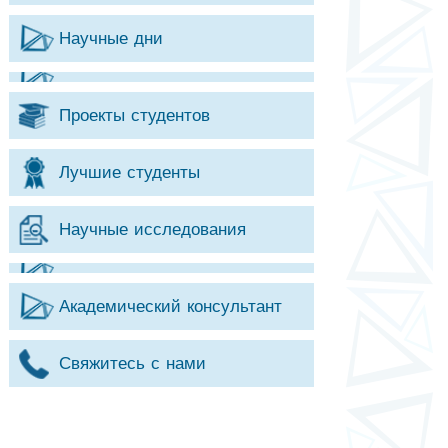
Научные дни
Проекты студентов
Лучшие студенты
Научные исследования
Академический консультант
Свяжитесь с нами