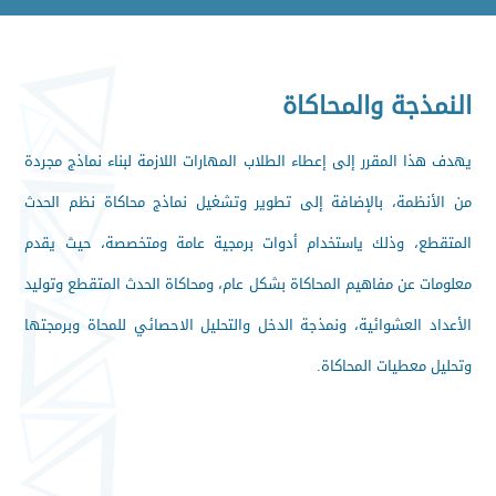
النمذجة والمحاكاة
يهدف هذا المقرر إلى إعطاء الطلاب المهارات اللازمة لبناء نماذج مجردة
من الأنظمة، بالإضافة إلى تطوير وتشغيل نماذج محاكاة نظم الحدث
المتقطع، وذلك ياستخدام أدوات برمجية عامة ومتخصصة، حيث يقدم
معلومات عن مفاهيم المحاكاة بشكل عام، ومحاكاة الحدث المتقطع وتوليد
الأعداد العشوائية، ونمذجة الدخل والتحليل الاحصائي للمحاة وبرمجتها
وتحليل معطيات المحاكاة.