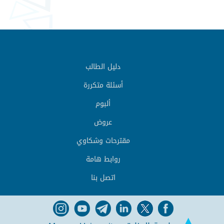
دليل الطالب
أسئلة متكررة
ألبوم
عروض
مقترحات وشكاوي
روابط هامة
اتصل بنا