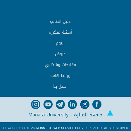
دليل الطالب
أسئلة متكررة
ألبوم
عروض
مقترحات وشكاوي
روابط هامة
اتصل بنا
جامعة المنارة - Manara University
POWERED BY
SYRIAN MONSTER - WEB SERVICE PROVIDER
- ALL RIGHTS RESERVED