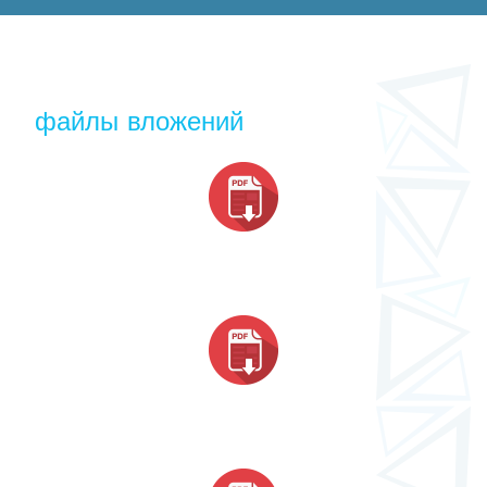
файлы вложений