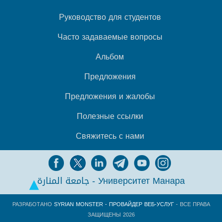
Руководство для студентов
Часто задаваемые вопросы
Альбом
Предложения
Предложения и жалобы
Полезные ссылки
Свяжитесь с нами
جامعة المنارة - Университет Манара
РАЗРАБОТАНО
SYRIAN MONSTER - ПРОВАЙДЕР ВЕБ-УСЛУГ
- ВСЕ ПРАВА
ЗАЩИЩЕНЫ 2026