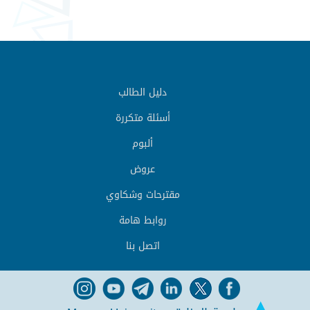
دليل الطالب
أسئلة متكررة
ألبوم
عروض
مقترحات وشكاوي
روابط هامة
اتصل بنا