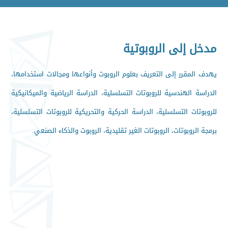
مدخل إلى الروبوتية
يهدف المقرر إلى التعريف بعلوم الروبوت وأنواعها ومجالات استخدامها،
الدراسة الهندسية للروبوتات التسلسلية، الدراسة الرياضية والميكانيكية
للروبوتات التسلسلية، الدراسة الحركية والتحريكية للروبوتات التسلسلية،
برمجة الروبوتات، الروبوتات الغير تقليدية، الروبوت والذكاء الصنعي.