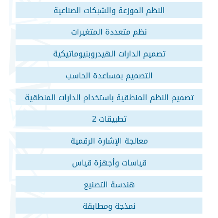
النظم الموزعة والشبكات الصناعية
نظم متعددة المتغيرات
تصميم الدارات الهيدروبنيوماتيكية
التصميم بمساعدة الحاسب
تصميم النظم المنطقية باستخدام الدارات المنطقية
المبرمجة
تطبيقات 2
معالجة الإشارة الرقمية
قياسات وأجهزة قياس
هندسة التصنيع
نمذجة ومطابقة