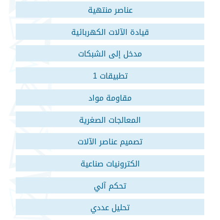
عناصر منتهية
قيادة الآلات الكهربائية
مدخل إلى الشبكات
تطبيقات 1
مقاومة مواد
المعالجات الصغرية
تصميم عناصر الآلات
الكترونيات صناعية
تحكم آلي
تحليل عددي