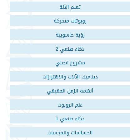
تعلم الآلة
روبوتات متحركة
رؤية حاسوبية
ذكاء صنعي 2
مشروع فصلي
ديناميك الآلات والاهتزازات
أنظمة الزمن الحقيقي
علم الروبوت
ذكاء صنعي 1
الحساسات والمجسات