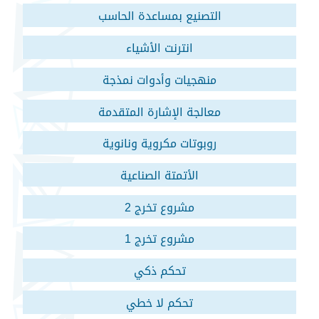
التصنيع بمساعدة الحاسب
انترنت الأشياء
منهجيات وأدوات نمذجة
معالجة الإشارة المتقدمة
روبوتات مكروية ونانوية
الأتمتة الصناعية
مشروع تخرج 2
مشروع تخرج 1
تحكم ذكي
تحكم لا خطي