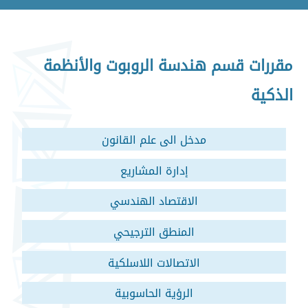
مقررات قسم هندسة الروبوت والأنظمة
الذكية
مدخل الى علم القانون
إدارة المشاريع
الاقتصاد الهندسي
المنطق الترجيحي
الاتصالات اللاسلكية
الرؤية الحاسوبية