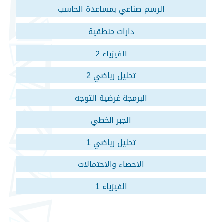
الرسم صناعي بمساعدة الحاسب
دارات منطقية
الفيزياء 2
تحليل رياضي 2
البرمجة غرضية التوجه
الجبر الخطي
تحليل رياضي 1
الاحصاء والاحتمالات
الفيزياء 1