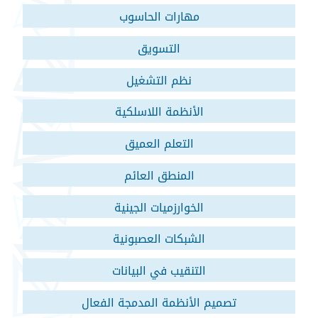
مهارات الحاسوب
التسويق
نظم التشغيل
الأنظمة اللاسلكية
التعلم العميق
المنطق العائم
الخوارزميات الجينية
الشبكات العصبونية
التنقيب في البيانات
تصميم الأنظمة المدمجة الفعال