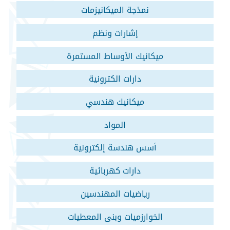
نمذجة الميكانيزمات
إشارات ونظم
ميكانيك الأوساط المستمرة
دارات الكترونية
ميكانيك هندسي
المواد
أسس هندسة إلكترونية
دارات كهربائية
رياضيات المهندسين
الخوارزميات وبنى المعطيات