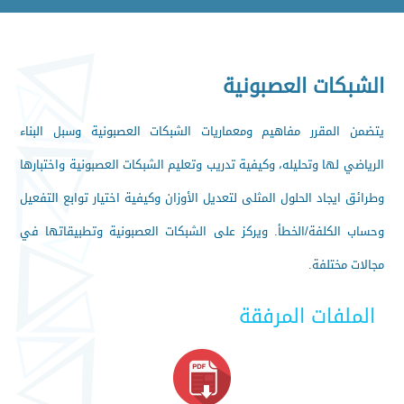
الشبكات العصبونية
يتضمن المقرر مفاهيم ومعماريات الشبكات العصبونية وسبل البناء
الرياضي لها وتحليله، وكيفية تدريب وتعليم الشبكات العصبونية واختبارها
وطرائق ايجاد الحلول المثلى لتعديل الأوزان وكيفية اختيار توابع التفعيل
وحساب الكلفة/الخطأ. ويركز على الشبكات العصبونية وتطبيقاتها في
مجالات مختلفة.
الملفات المرفقة