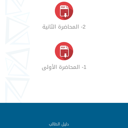
2- المحاضرة الثانية
1- المحاضرة الأولى
دليل الطالب