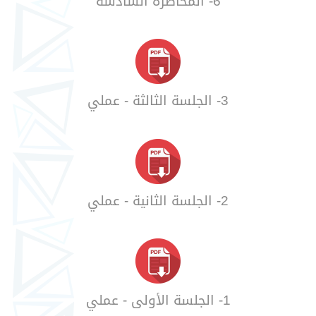
6- المحاضرة السادسة
3- الجلسة الثالثة - عملي
2- الجلسة الثانية - عملي
1- الجلسة الأولى - عملي