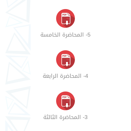
5- المحاضرة الخامسة
4- المحاضرة الرابعة
3- المحاضرة الثالثة