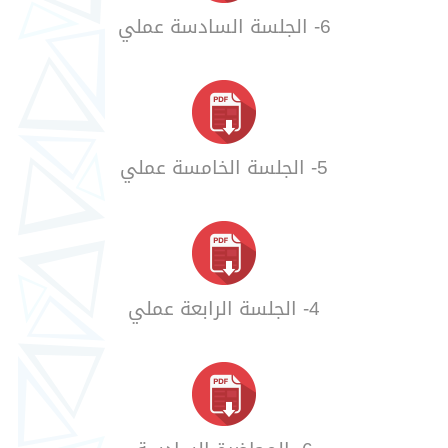
6- الجلسة السادسة عملي
5- الجلسة الخامسة عملي
4- الجلسة الرابعة عملي