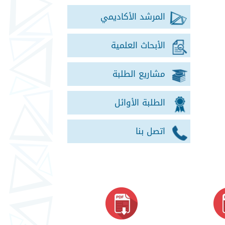
المرشد الأكاديمي
الأبحاث العلمية
مشاريع الطلبة
الطلبة الأوائل
اتصل بنا