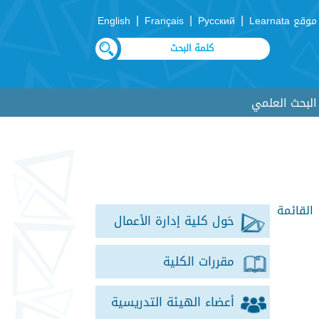
|
|
|
موقع Learnata
Русский
Français
English
لبحث العلمي
القائمة
حَول كلية إدارة الأعمال
مقررات الكلية
أعضاء الهيئة التدريسية