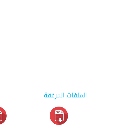
الملفات المرفقة