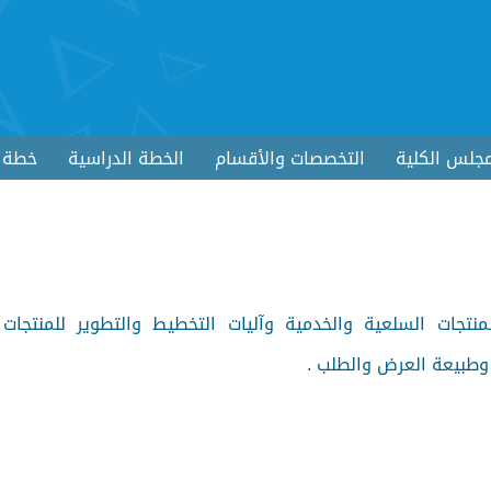
جلس الكلية
التخصصات والأقسام
الخطة الدراسية
خطة ا
نتجات السلعية والخدمية وآليات التخطيط والتطوير للمنتجات 
 وطبيعة العرض والطلب .