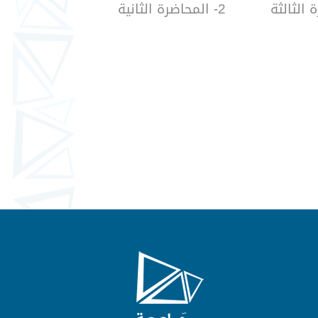
2- المحاضرة الثانية