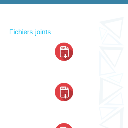
Fichiers joints