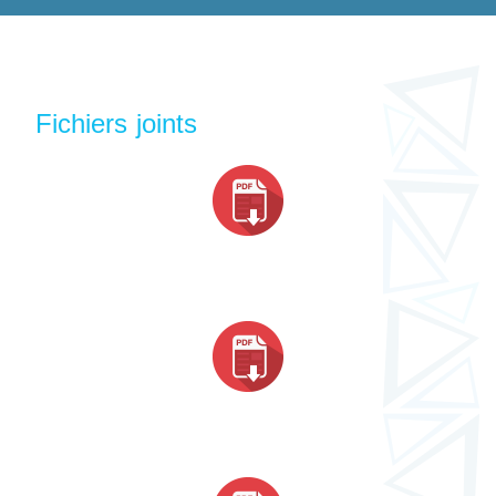
Fichiers joints