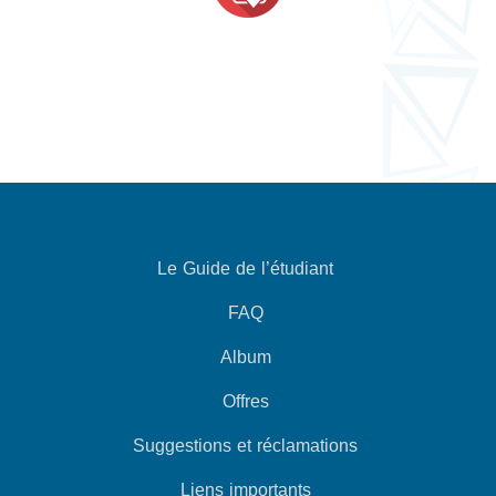
Le Guide de l’étudiant
FAQ
Album
Offres
Suggestions et réclamations
Liens importants