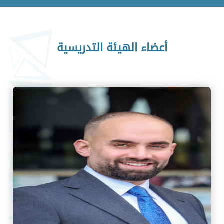
أعضاء الهيئة التدريسية