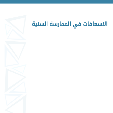
الاسعافات في الممارسة السنية