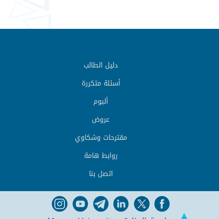
دليل الطالب
أسئلة متكررة
ألبوم
عروض
مقترحات وشكاوي
روابط هامة
اتصل بنا