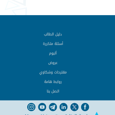
دليل الطالب
أسئلة متكررة
ألبوم
عروض
مقترحات وشكاوي
روابط هامة
اتصل بنا