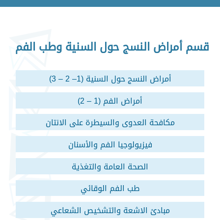
قسم أمراض النسج حول السنية وطب الفم
أمراض النسج حول السنية (1– 2 – 3)
أمراض الفم (1 – 2)
مكافحة العدوى والسيطرة على الانتان
فيزيولوجيا الفم والأسنان
الصحة العامة والتغذية
طب الفم الوقائي
مبادئ الاشعة والتشخيص الشعاعي