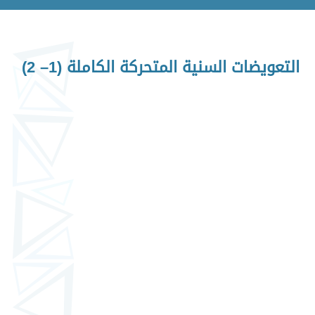
التعويضات السنية المتحركة الكاملة (1– 2)