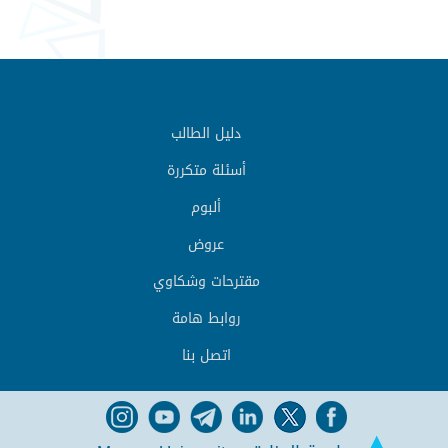
دليل الطالب
أسئلة متكررة
ألبوم
عروض
مقترحات وشكاوي
روابط هامة
اتصل بنا