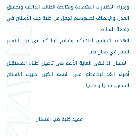
وإجراء الاختبارات المتعددة ومتابعة الطالب الدائمة وتحقيق
العدل والإنصاف لجهودهم تجعل من كلية طب الأسنان في
جامعة المنارة
الهدف لتحقيق
أحلامكم وأحلام أبنائكم في نيل الاسم
الكبير في مجال طب
الأسنان إذ تبقى الغاية الأهم هي تأهيل أطباء المستقبل
أطباء الغد ليحافظوا على الاسم الكبير لطبيب الأسنان
السوري محلياً وعالمياً.
عميد كلية طب الأسنان