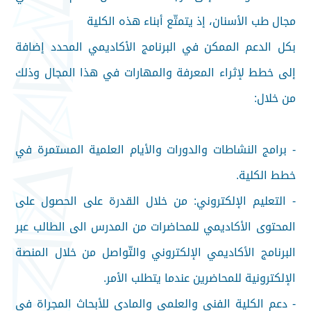
مجال طب الأسنان، إذ يتمتّع أبناء هذه الكلية
بكل الدعم الممكن في البرنامج الأكاديمي المحدد إضافة
إلى خطط لإثراء المعرفة والمهارات في هذا المجال وذلك
من خلال:
- برامج النشاطات والدورات والأيام العلمية المستمرة في
خطط الكلية.
- التعليم
الإلكتروني
: من خلال القدرة على الحصول على
المحتوى الأكاديمي للمحاضرات من المدرس الى الطالب عبر
البرنامج الأكاديمي الإلكتروني والتّواصل من خلال المنصة
الإلكترونية للمحاضرين عندما يتطلب الأمر.
- دعم الكلية الفني والعلمي والمادي للأبحاث المجراة في