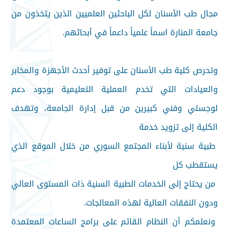
مجال طب الأسنان لكل الباحثين العلميين الذين يتخذون من
جامعة المنارة اسماً علمياً داعماً في أبحاثهم.
وتحرص كلية طب الأسنان على توفير أحدث الأجهزة والمخابر
والعيادات التي تخدم العملية التعليمية بوجود دعم
لوجستي وفني كبيرين من قبل إدارة الجامعة، وتهدف
الكلية إلى تزويد خدمة
طبية سنية لأبناء المجتمع السوري من خلال الموقع الذي
يستقطب كل
من يحتاج إلى الخدمات الطبية السنية ذات المستوى العالي
ودون النفقات العالية لهذه المعالجات.
ونعلمكم أن النظام القائم على برامج الساعات المعتمدة