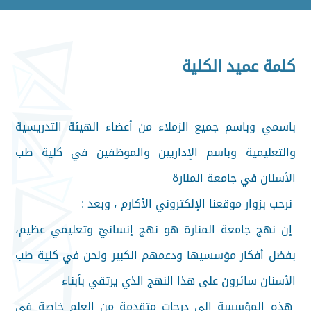
كلمة عميد الكلية
باسمي وباسم جميع الزملاء من أعضاء الهيئة التدريسية
والتعليمية وباسم الإداريين والموظفين في كلية طب
الأسنان في جامعة المنارة
نرحب بزوار موقعنا الإلكتروني الأكارم ، وبعد :
إن نهج جامعة المنارة هو نهج إنسانيّ وتعليمي عظيم،
بفضل أفكار مؤسسيها ودعمهم الكبير ونحن في كلية طب
الأسنان سائرون على هذا النهج الذي يرتقي بأبناء
هذه المؤسسة إلى درجات متقدمة من العلم خاصة في