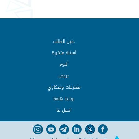
دليل الطالب
أسئلة متكررة
ألبوم
عروض
مقترحات وشكاوي
روابط هامة
اتصل بنا