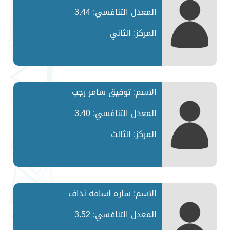
المعدل التنافسي: 3.44
المركز: الثاني
الاسم: توفيق سامر رجب
المعدل التنافسي: 3.40
المركز: الثالث
الاسم: ساره اسامه نداف
المعدل التنافسي: 3.52