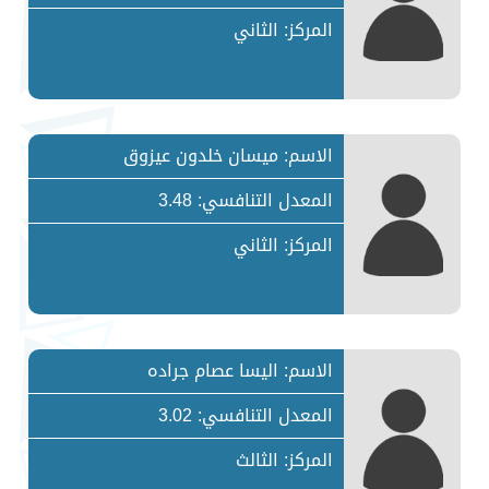
المركز: الثاني
الاسم: ميسان خلدون عيزوق
المعدل التنافسي: 3.48
المركز: الثاني
الاسم: اليسا عصام جراده
المعدل التنافسي: 3.02
المركز: الثالث