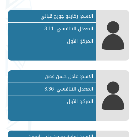
الاسم: ركاردو جورج قباني
المعدل التنافسي: 3.11
المركز: الأول
الاسم: عادل حسن غصن
المعدل التنافسي: 3.36
المركز: الأول
الاسم: امامه محمد علي العويد