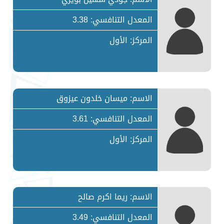
المعدل التنافسي: 3.38
المركز: الأول
الاسم: ميسان خلدون عيزوق
المعدل التنافسي: 3.61
المركز: الأول
الاسم: ريما اكرم صالح
المعدل التنافسي: 3.49