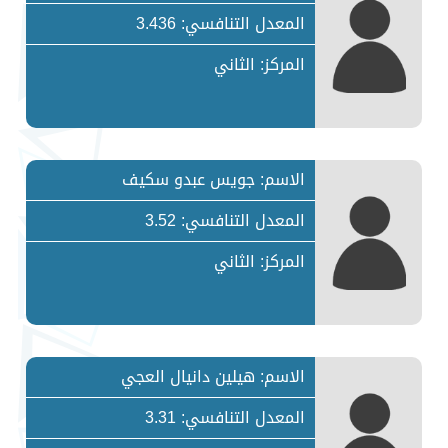
المعدل التنافسي: 3.436
المركز: الثاني
الاسم: جويس عبدو سكيف
المعدل التنافسي: 3.52
المركز: الثاني
الاسم: هيلين دانيال العجي
المعدل التنافسي: 3.31