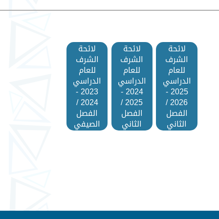
لائحة
لائحة
لائحة
الشرف
الشرف
الشرف
للعام
للعام
للعام
الدراسي
الدراسي
الدراسي
2023 -
2024 -
2025 -
2024 /
2025 /
2026 /
الفصل
الفصل
الفصل
الثاني
الثاني
الصيفي