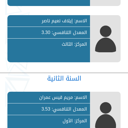
الاسم: إيلاف نعيم ناصر
المعدل التنافسي: 3.30
المركز: الثالث
السنة الثانية
الاسم: مريم قيس عمران
المعدل التنافسي: 3.53
المركز: الأول