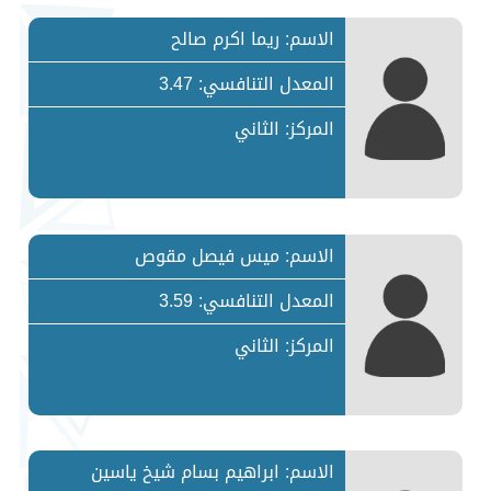
الاسم: ريما اكرم صالح
المعدل التنافسي: 3.47
المركز: الثاني
الاسم: ميس فيصل مقوص
المعدل التنافسي: 3.59
المركز: الثاني
الاسم: ابراهيم بسام شيخ ياسين