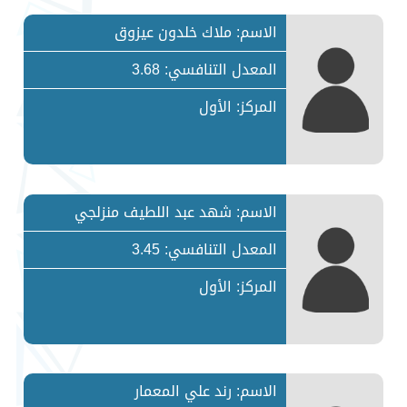
الاسم: ملاك خلدون عيزوق
المعدل التنافسي: 3.68
المركز: الأول
الاسم: شهد عبد اللطيف منزلجي
المعدل التنافسي: 3.45
المركز: الأول
الاسم: رند علي المعمار