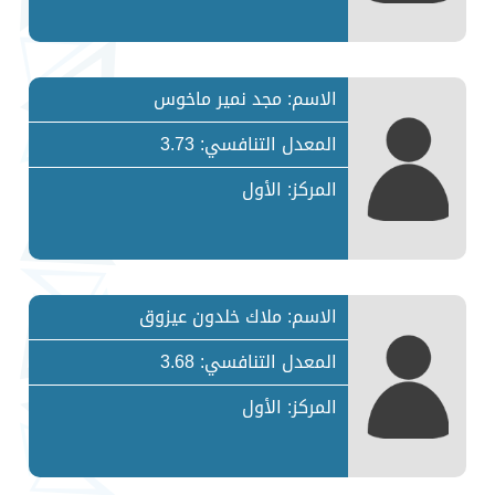
الاسم: مجد نمير ماخوس
المعدل التنافسي: 3.73
المركز: الأول
الاسم: ملاك خلدون عيزوق
المعدل التنافسي: 3.68
المركز: الأول