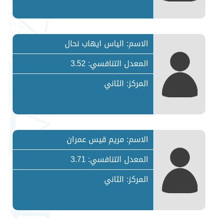
الاسم: الياس ايهاب نحال
المعدل التنافسي: 3.52
المركز: الثاني
الاسم: مريم قيس عمران
المعدل التنافسي: 3.71
المركز: الثاني