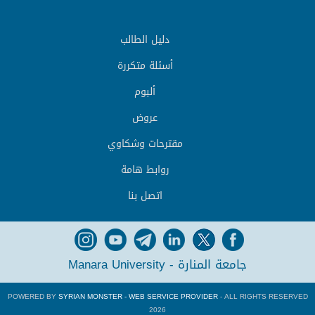
دليل الطالب
أسئلة متكررة
ألبوم
عروض
مقترحات وشكاوي
روابط هامة
اتصل بنا
جامعة المنارة - Manara University
POWERED BY
SYRIAN MONSTER - WEB SERVICE PROVIDER
- ALL RIGHTS RESERVED
2026