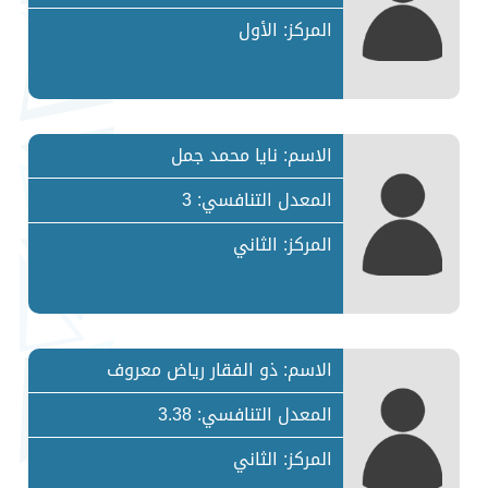
المركز: الأول
الاسم: نايا محمد جمل
المعدل التنافسي: 3
المركز: الثاني
الاسم: ذو الفقار رياض معروف
المعدل التنافسي: 3.38
المركز: الثاني