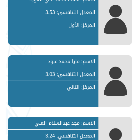
المعدل التنافسي: 3.53
المركز: الأول
الاسم: مايا محمد عبود
المعدل التنافسي: 3.03
المركز: الثاني
الاسم: مجد عبدالسلام العلي
المعدل التنافسي: 3.24