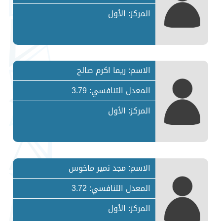
المركز: الأول
الاسم: ريما اكرم صالح
المعدل التنافسي: 3.79
المركز: الأول
الاسم: مجد نمير ماخوس
المعدل التنافسي: 3.72
المركز: الأول