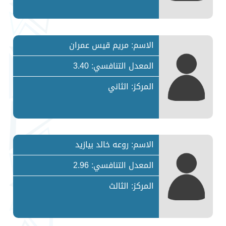
الاسم: مريم قيس عمران
المعدل التنافسي: 3.40
المركز: الثاني
الاسم: روعه خالد بيازيد
المعدل التنافسي: 2.96
المركز: الثالث