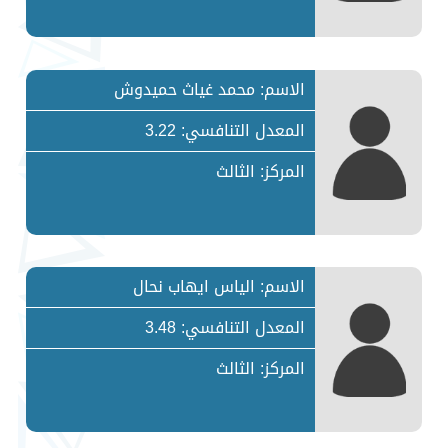
الاسم: محمد غياث حميدوش
المعدل التنافسي: 3.22
المركز: الثالث
الاسم: الياس ايهاب نحال
المعدل التنافسي: 3.48
المركز: الثالث