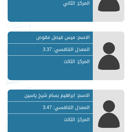
المركز: الثاني
الاسم: ميس فيصل مقوص
المعدل التنافسي: 3.37
المركز: الثالث
الاسم: ابراهيم بسام شيخ ياسين
المعدل التنافسي: 3.47
المركز: الثالث