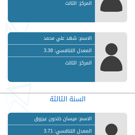
المركز: الثالث
الاسم: شهد علي محمد
المعدل التنافسي: 3.38
المركز: الثالث
السنة الثالثة
الاسم: ميسان خلدون عيزوق
المعدل التنافسي: 3.71