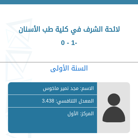
لائحة الشرف في كلية طب الأسنان
-1 - 0
السنة الأولى
الاسم: مجد نمير ماخوس
المعدل التنافسي: 3.438
المركز: الأول