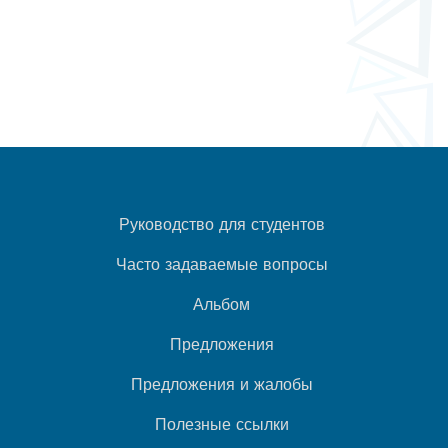
Руководство для студентов
Часто задаваемые вопросы
Альбом
Предложения
Предложения и жалобы
Полезные ссылки