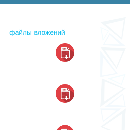
файлы вложений